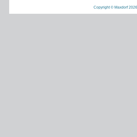
Copyright © Maxdorf 2026